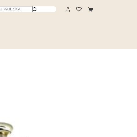
Krepšelis