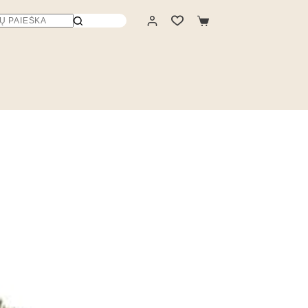
Krepšelis